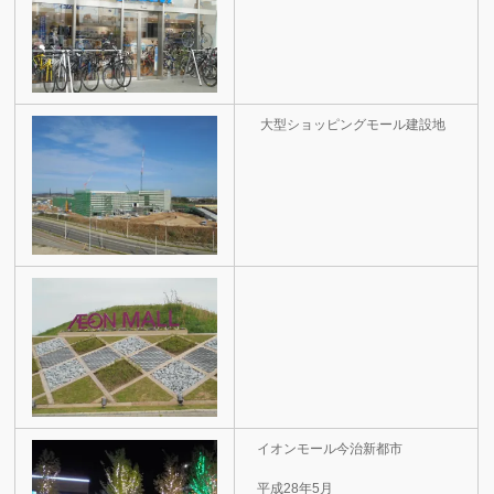
大型ショッピングモール建設地
イオンモール今治新都市
平成28年5月