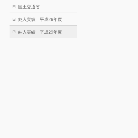
国土交通省
納入実績 平成26年度
納入実績 平成29年度