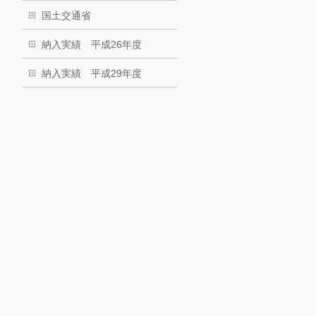
国土交通省
納入実績 平成26年度
納入実績 平成29年度